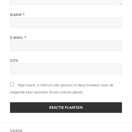
NAAM
*
E-MAIL
*
SITE
Mijn naam, e-mail en site opslaan in deze browser voor de
volgende keer wanneer ik een reactie plaats.
Bericht
VORIG