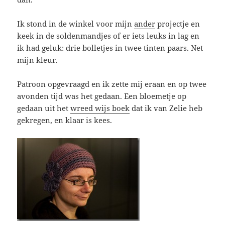
Ik stond in de winkel voor mijn
ander
projectje en
keek in de soldenmandjes of er iets leuks in lag en
ik had geluk: drie bolletjes in twee tinten paars. Net
mijn kleur.
Patroon opgevraagd en ik zette mij eraan en op twee
avonden tijd was het gedaan. Een bloemetje op
gedaan uit het
wreed wijs boek
dat ik van Zelie heb
gekregen, en klaar is kees.